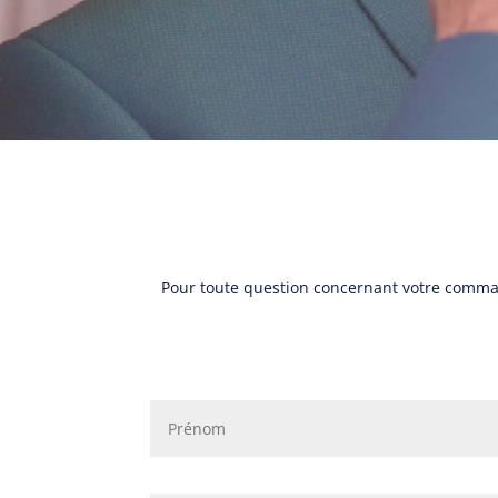
Pour toute question concernant votre comm