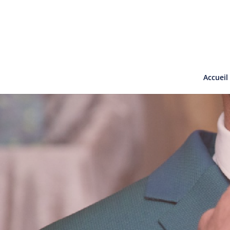
Accueil