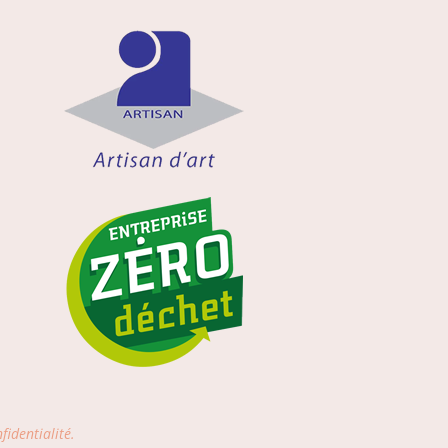
fidentialité.