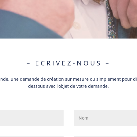
– ECRIVEZ-NOUS –
ande, une demande de création sur mesure
ou simplement pour dir
dessous avec l’objet de votre demande.