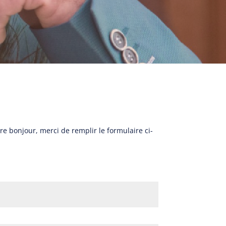
e bonjour, merci de remplir le formulaire ci-