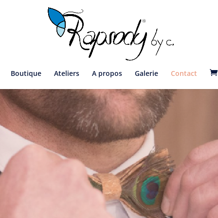
Boutique
Ateliers
A propos
Galerie
Contact