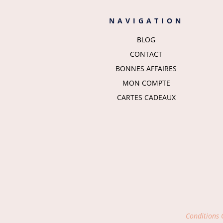
NAVIGATION
BLOG
CONTACT
BONNES AFFAIRES
MON COMPTE
CARTES CADEAUX
Conditions G