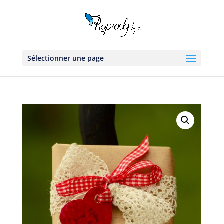
Sélectionner une page