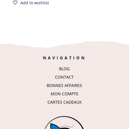
Cadeau
NAVIGATION
BLOG
CONTACT
BONNES AFFAIRES
MON COMPTE
CARTES CADEAUX