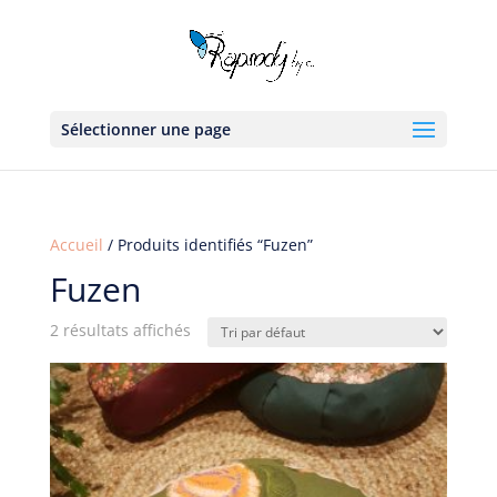
Sélectionner une page
Accueil
/ Produits identifiés “Fuzen”
Fuzen
2 résultats affichés