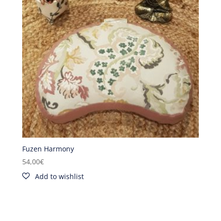
Fuzen Harmony
54,00
€