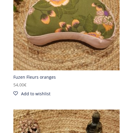
Fuzen Fleurs oranges
54,00
€