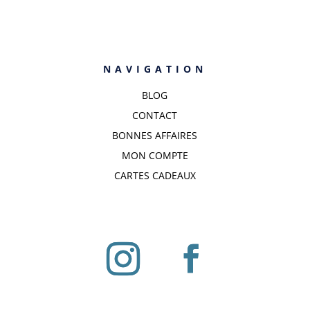
NAVIGATION
BLOG
CONTACT
BONNES AFFAIRES
MON COMPTE
CARTES CADEAUX