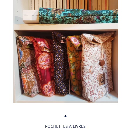
▲
POCHETTES A LIVRES