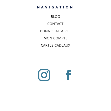
NAVIGATION
BLOG
CONTACT
BONNES AFFAIRES
MON COMPTE
CARTES CADEAUX