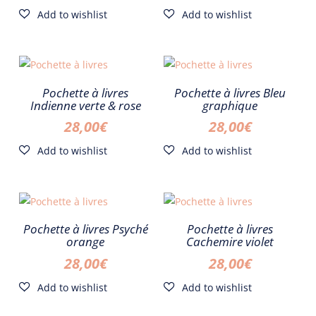
Pochette à livres
Pochette à livres Bleu
Indienne verte & rose
graphique
28,00
€
28,00
€
Pochette à livres Psyché
Pochette à livres
orange
Cachemire violet
28,00
€
28,00
€