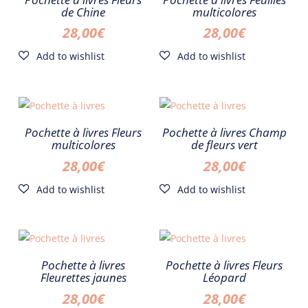
de Chine
multicolores
28,00
€
28,00
€
Pochette à livres Fleurs
Pochette à livres Champ
multicolores
de fleurs vert
28,00
€
28,00
€
Pochette à livres
Pochette à livres Fleurs
Fleurettes jaunes
Léopard
28,00
€
28,00
€