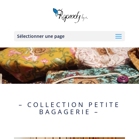
Sélectionner une page
– COLLECTION PETITE
BAGAGERIE –