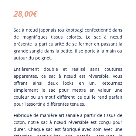
28,00
€
Sac à nœud japonais (ou knotbag) confectionné dans
de magnifiques tissus colorés. Le sac à nœud
présente la particularité de se fermer en passant la
grande sangle dans la petite. Il se porte à la main ou
autour du poignet.
Entièrement doublé et réalisé sans coutures
apparentes, ce sac à nœud est réversible, vous
offrant ainsi deux looks en un. Retournez
simplement le sac pour mettre en valeur une
couleur ou un motif différent, ce qui le rend parfait
pour l’assortir à différentes tenues.
Fabriqué de manière artisanale à partir de tissus de
coton, notre sac à nœud réversible est conçu pour
durer. Chaque sac est fabriqué avec soin avec une