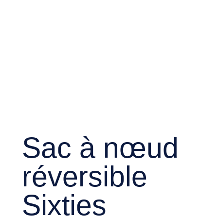
Sac à nœud
réversible
Sixties