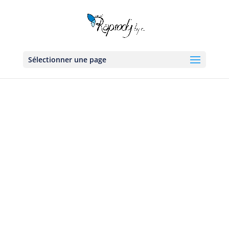
Sélectionner une page