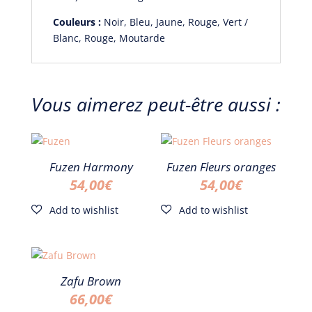
Couleurs :
Noir, Bleu, Jaune, Rouge, Vert /
Blanc, Rouge, Moutarde
Vous aimerez peut-être aussi :
Fuzen Harmony
Fuzen Fleurs oranges
54,00
€
54,00
€
Zafu Brown
66,00
€