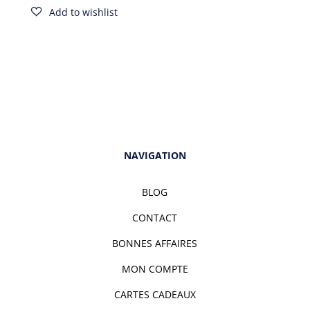
NAVIGATION
BLOG
CONTACT
BONNES AFFAIRES
MON COMPTE
CARTES CADEAUX