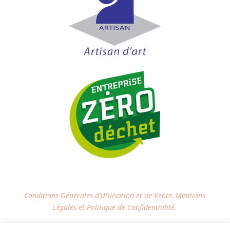
Conditions Générales d’Utilisation et de Vente, Mentions
Légales et Politique de Confidentialité.