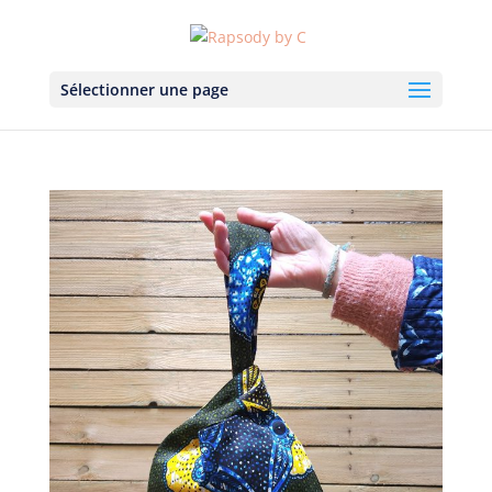
Sélectionner une page