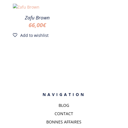
Zafu Brown
66,00
€
NAVIGATION
BLOG
CONTACT
BONNES AFFAIRES