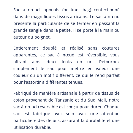
Sac à nœud japonais (ou knot bag) confectionné
dans de magnifiques tissus africains. Le sac à nœud
présente la particularité de se fermer en passant la
grande sangle dans la petite. Il se porte à la main ou
autour du poignet.
Entièrement doublé et réalisé sans coutures
apparentes, ce sac à nœud est réversible, vous
offrant ainsi deux looks en un. Retournez
simplement le sac pour mettre en valeur une
couleur ou un motif différent, ce qui le rend parfait
pour l’assortir à différentes tenues.
Fabriqué de manière artisanale à partir de tissus de
coton provenant de Tanzanie et du Sud Mali, notre
sac à nœud réversible est conçu pour durer. Chaque
sac est fabriqué avec soin avec une attention
particulière des détails, assurant la durabilité et une
utilisation durable.