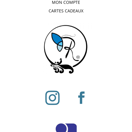
MON COMPTE
CARTES CADEAUX