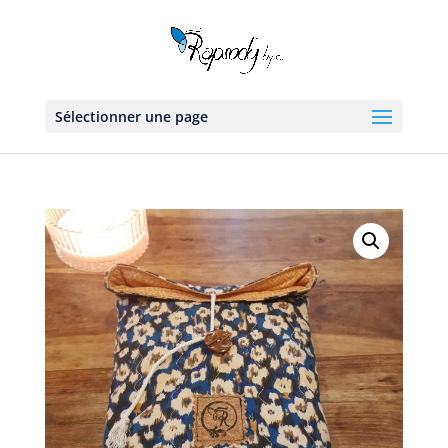
Sélectionner une page