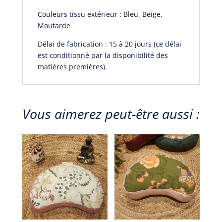
Couleurs tissu extérieur : Bleu, Beige,
Moutarde
Délai de fabrication : 15 à 20 jours (ce délai
est conditionné par la disponibilité des
matières premières).
Vous aimerez peut-être aussi :