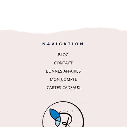
NAVIGATION
BLOG
CONTACT
BONNES AFFAIRES
MON COMPTE
CARTES CADEAUX