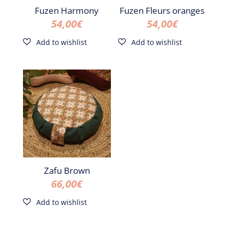
Fuzen Harmony
Fuzen Fleurs oranges
54,00
€
54,00
€
Zafu Brown
66,00
€