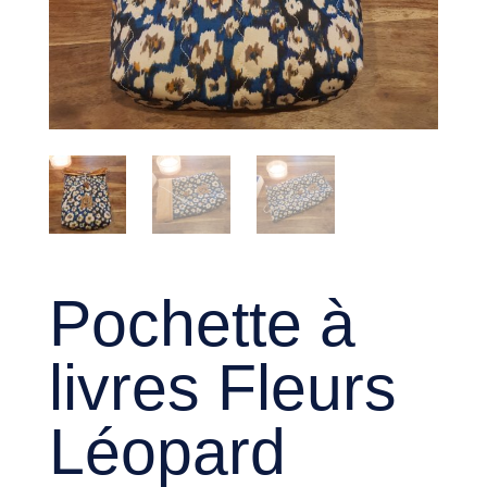
Pochette à
livres Fleurs
Léopard