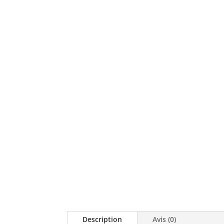
Description
Avis (0)