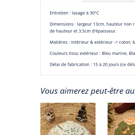
Entretien : lavage à 30°C
Dimensions : largeur 13cm, hauteur non r
de hauteur et 3,5cm d'épaisseur.
Matières : Intérieur & extérieur -> coton;
Couleurs tissu extérieur : Bleu marine, Bl
Délai de fabrication : 15 à 20 jours (ce dé
Vous aimerez peut-être aus