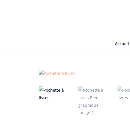
Accueil