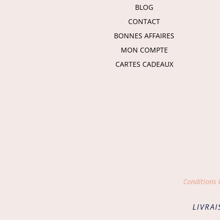
BLOG
CONTACT
BONNES AFFAIRES
MON COMPTE
CARTES CADEAUX
Conditions G
LIVRAI