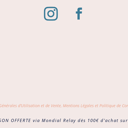
énérales d’Utilisation et de Vente, Mentions Légales et Politique de Con
SON OFFERTE via Mondial Relay dès 100€ d'achat sur 