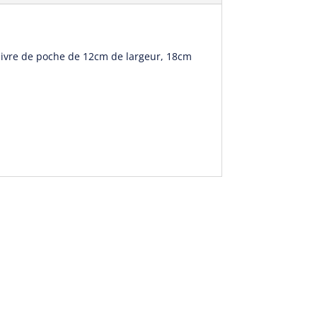
 livre de poche de 12cm de largeur, 18cm