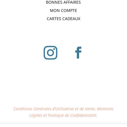
BONNES AFFAIRES
MON COMPTE
CARTES CADEAUX
Conditions Générales d’Utilisation et de Vente, Mentions
Légales et Politique de Confidentialité.