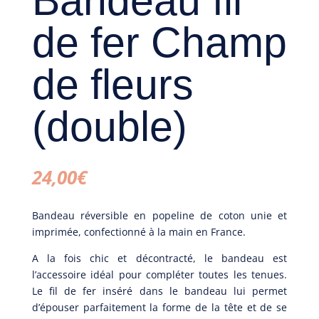
Bandeau fil
de fer Champ
de fleurs
(double)
24,00
€
Bandeau réversible en popeline de coton unie et
imprimée, confectionné à la main en France.
A la fois chic et décontracté, le bandeau est
l’accessoire idéal pour compléter toutes les tenues.
Le fil de fer inséré dans le bandeau lui permet
d’épouser parfaitement la forme de la tête et de se