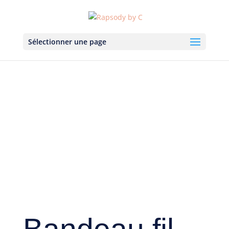
Sélectionner une page