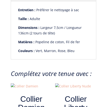
Entretien :
Préférer le nettoyage à sac
Taille :
Adulte
Dimensions :
Largeur 7,5cm / Longueur
136cm (2 tours de tête)
Matières :
Popeline de coton, Fil de fer
Couleurs :
Vert, Marron, Rose, Bleu
Complétez votre tenue avec :
Collier
Collier