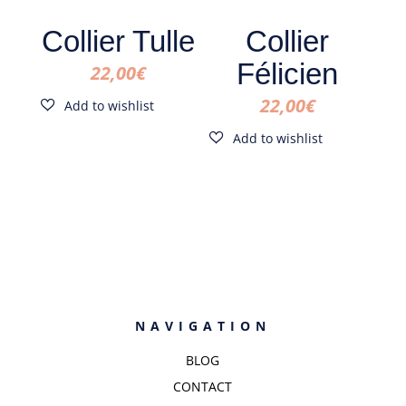
Collier Tulle
Collier
Félicien
22,00
€
22,00
€
NAVIGATION
BLOG
CONTACT