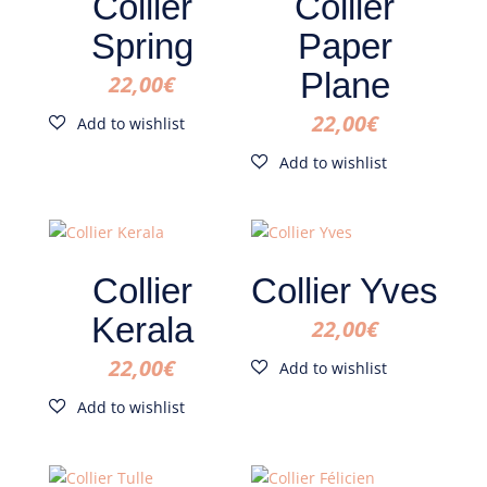
Collier
Collier
Spring
Paper
Plane
22,00
€
22,00
€
Collier
Collier Yves
Kerala
22,00
€
22,00
€