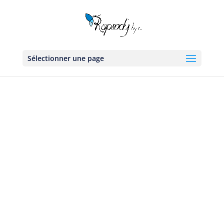
Sélectionner une page