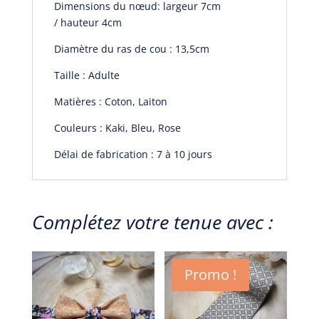
Dimensions du nœud:
largeur 7cm
/
hauteur 4cm
Diamètre du ras de cou : 13,5cm
Taille : Adulte
Matières : Coton, Laiton
Couleurs : Kaki, Bleu, Rose
Délai de fabrication : 7 à 10 jours
Complétez votre tenue avec :
Promo !