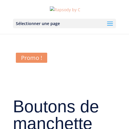
Sélectionner une page
Promo !
Boutons de
manchette