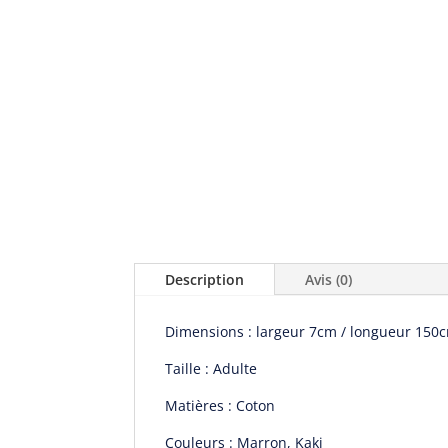
Description
Avis (0)
Dimensions :
largeur 7cm /
longueur 150
Taille : Adulte
Matières : Coton
Couleurs : Marron, Kaki