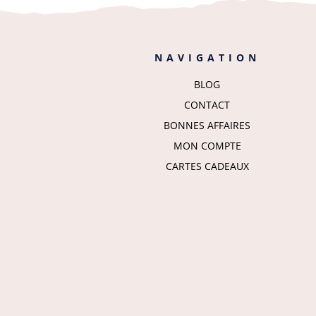
NAVIGATION
BLOG
CONTACT
BONNES AFFAIRES
MON COMPTE
CARTES CADEAUX