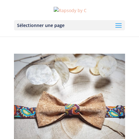
Sélectionner une page