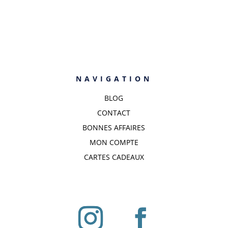
NAVIGATION
BLOG
CONTACT
BONNES AFFAIRES
MON COMPTE
CARTES CADEAUX