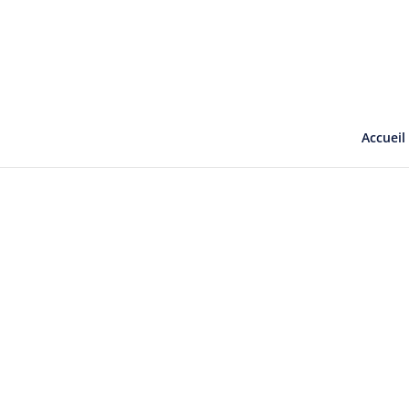
Accueil