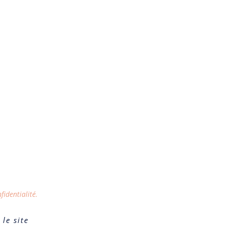
fidentialité.
le site