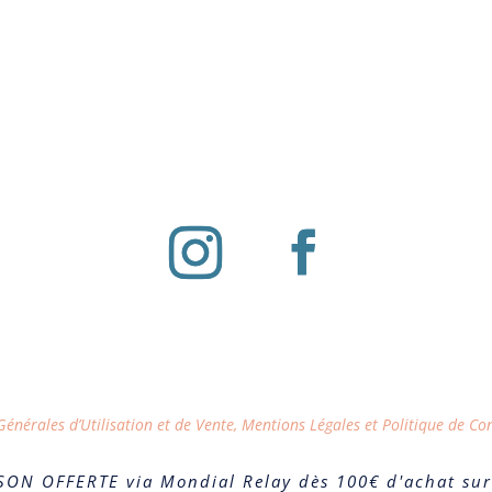
énérales d’Utilisation et de Vente, Mentions Légales et Politique de Con
SON OFFERTE via Mondial Relay dès 100€ d'achat sur 