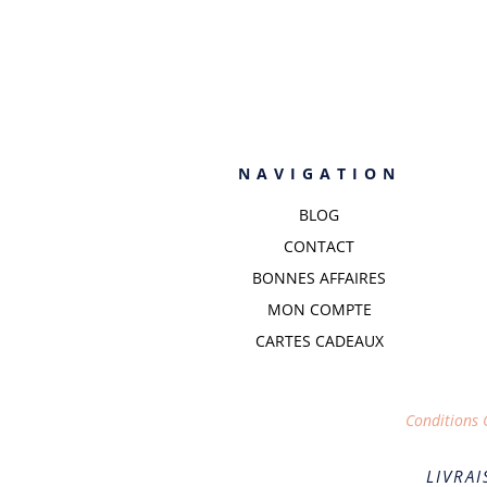
NAVIGATION
BLOG
CONTACT
BONNES AFFAIRES
MON COMPTE
CARTES CADEAUX
Conditions G
LIVRAI