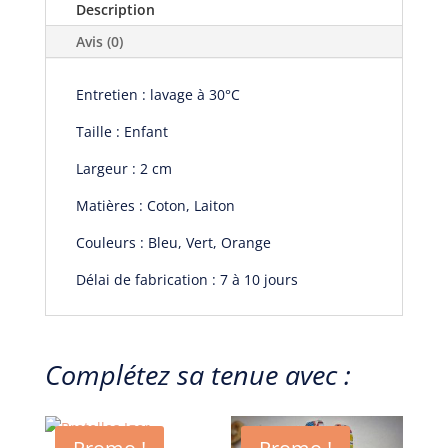
Description
Avis (0)
Entretien : lavage à 30°C
Taille : Enfant
Largeur : 2 cm
Matières : Coton, Laiton
Couleurs : Bleu, Vert, Orange
Délai de fabrication : 7 à 10 jours
Complétez sa tenue avec :