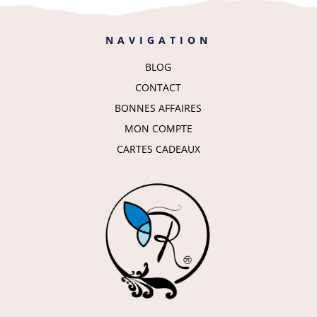
NAVIGATION
BLOG
CONTACT
BONNES AFFAIRES
MON COMPTE
CARTES CADEAUX