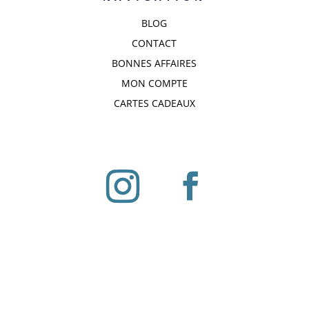
BLOG
CONTACT
BONNES AFFAIRES
MON COMPTE
CARTES CADEAUX