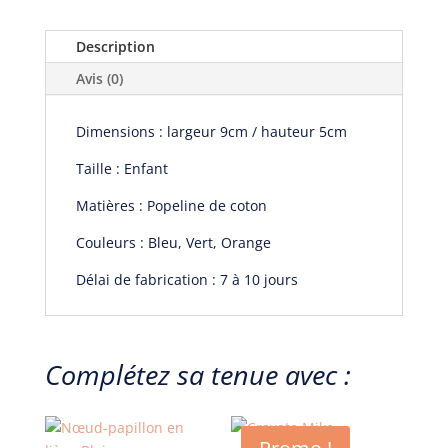
Description
Avis (0)
Dimensions :
largeur 9cm / h
auteur 5cm
Taille : Enfant
Matières : Popeline de coton
Couleurs : Bleu, Vert, Orange
Délai de fabrication : 7 à 10 jours
Complétez sa tenue avec :