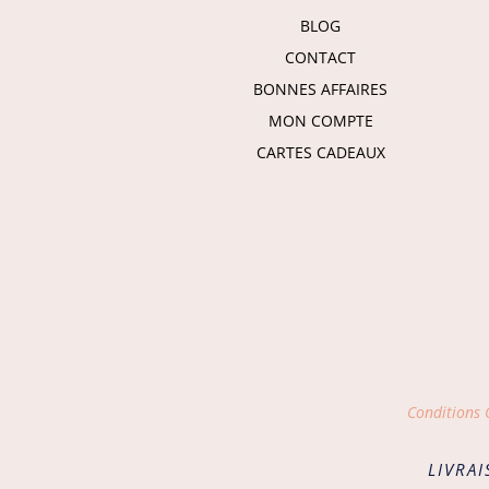
BLOG
CONTACT
BONNES AFFAIRES
MON COMPTE
CARTES CADEAUX
Conditions G
LIVRAI