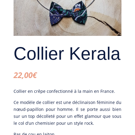
Collier Kerala
22,00
€
Collier en crêpe confectionné à la main en France.
Ce modèle de collier est une déclinaison féminine du
nœud-papillon pour homme. Il se porte aussi bien
sur un top décolleté pour un effet glamour que sous
le col d’un chemisier pour un style rock.
Ras de cou en laiton.