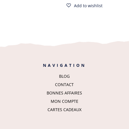
prix :
10,00€
à
100,00€
NAVIGATION
BLOG
CONTACT
BONNES AFFAIRES
MON COMPTE
CARTES CADEAUX