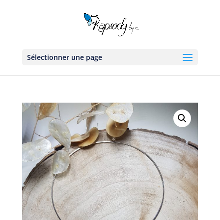
Sélectionner une page