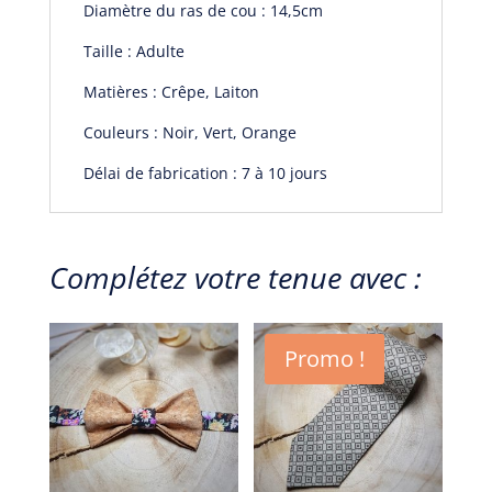
Diamètre du ras de cou : 14,5cm
Taille : Adulte
Matières : Crêpe, Laiton
Couleurs : Noir, Vert, Orange
Délai de fabrication : 7 à 10 jours
Complétez votre tenue avec :
Promo !